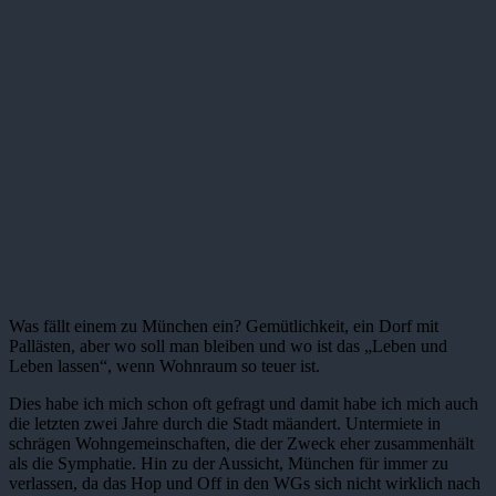
Was fällt einem zu München ein? Gemütlichkeit, ein Dorf mit
Pallästen, aber wo soll man bleiben und wo ist das „Leben und
Leben lassen“, wenn Wohnraum so teuer ist.
Dies habe ich mich schon oft gefragt und damit habe ich mich auch
die letzten zwei Jahre durch die Stadt mäandert. Untermiete in
schrägen Wohngemeinschaften, die der Zweck eher zusammenhält
als die Symphatie. Hin zu der Aussicht, München für immer zu
verlassen, da das Hop und Off in den WGs sich nicht wirklich nach