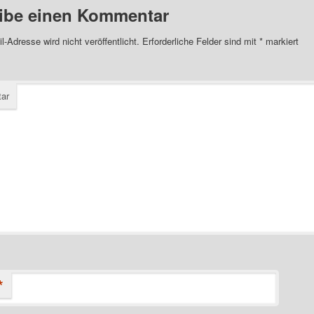
ibe einen Kommentar
l-Adresse wird nicht veröffentlicht.
Erforderliche Felder sind mit
*
markiert
ar
*