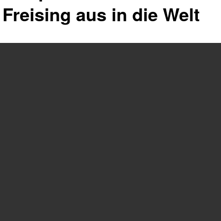
Freising aus in die Welt